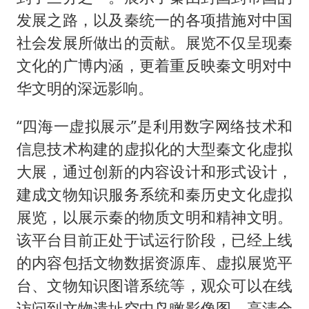
发展之路，以及秦统一的各项措施对中国
社会发展所做出的贡献。展览不仅呈现秦
文化的广博内涵，更着重反映秦文明对中
华文明的深远影响。
“四海一虚拟展示”是利用数字网络技术和
信息技术构建的虚拟化的大型秦文化虚拟
大展，通过创新的内容设计和形式设计，
建成文物知识服务系统和秦历史文化虚拟
展览，以展示秦的物质文明和精神文明。
该平台目前正处于试运行阶段，已经上线
的内容包括文物数据资源库、虚拟展览平
台、文物知识图谱系统等，观众可以在线
访问到文物遗址空中鸟瞰影像图、高清全