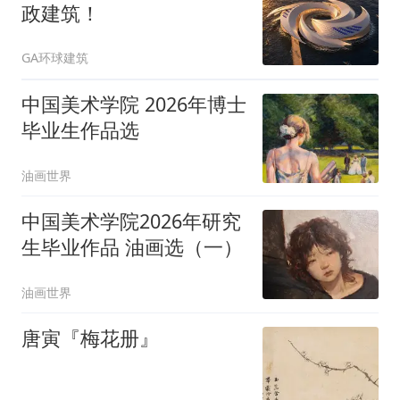
政建筑！
GA环球建筑
中国美术学院 2026年博士
毕业生作品选
油画世界
中国美术学院2026年研究
生毕业作品 油画选（一）
油画世界
唐寅『梅花册』