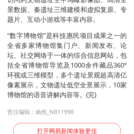
景数据、秦遗址三维建模和虚拟复原、专
题片、互动小游戏等丰富内容。
“数字博物馆”是科技惠民项目成果之一的
全省多家博物馆集门户、新闻发布、论
坛、社交网络于一体的综合信息网站，包
括全省博物馆导览及1000余件藏品360°
环视或三维模型，多个遗址景观超高清亿
像素展示，文物遗址低空全景展示，10家
博物馆的语音讲解内容等。(完)
责任编辑：杨然_NB11998
打开网易新闻体验更佳