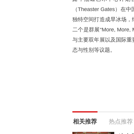
（Theaster Gates
独特空间打造成旱冰场，
二个是群展“More, Mo
与主要双年展以及国际重
态与性别等议题。
相关推荐
热点推荐