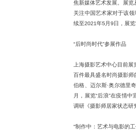
焦新媒体艺术发展。展览
关注中国艺术家对于该领
续至2021年5月9日，展
“后时尚时代”参展作品
上海摄影艺术中心目前展
百件最具盛名时尚摄影师
伯格、迈尔斯·奥尔德里
月，展览“后浪”在疫情
调研《摄影师居家状态研
“制作中：艺术与电影的工