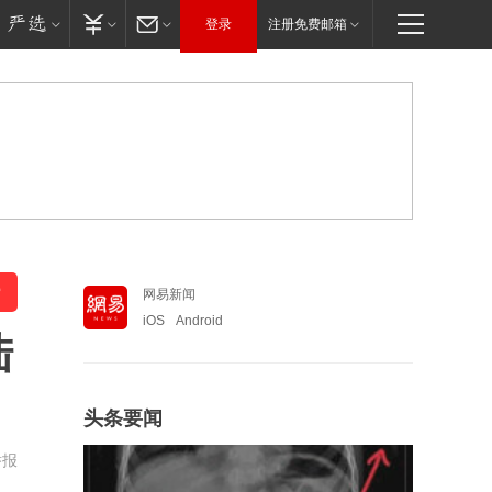
登录
注册免费邮箱
网易新闻
iOS
Android
陆
头条要闻
举报