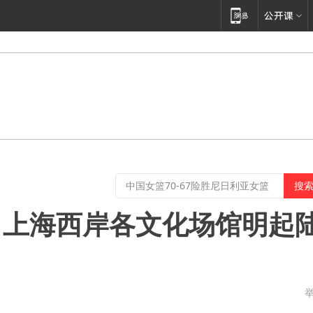
，上海西岸各文化场馆明起