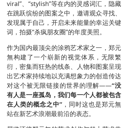
viral”、“stylish”等在内的灵感词汇，隐藏
在跳跃缤纷的图案之中，邀请观众寻找、
发现属于自己，开启未来能量的幸运关键
词，拍摄“杀疯朋友圈”的年度美照。
作为国内最顶尖的涂鸦艺术家之一，郑元
無构建了一个崭新的视觉体系，无限繁
衍，密集而狂热的线条、人物和图案呈现
出艺术家持续地以充满想象力的创造传达
对这个被无限链接的世界的理解——
“没
有人是一座孤岛，我们每一个人都被包含
在人类的概念之中”
，同时这也是郑元無
站在新艺术浪潮最前沿的表态。