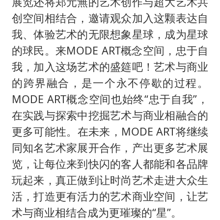
展览还将郑元無的艺术创作与超大艺术共
创空间相结合，邀请观众加入这颗表达自
我、体验艺术的无限想象星球，成为星球
的球民。来MODE ART概念空间，忠于自
我，加入这场艺术的盛筵吧！艺术与商业
的跨界融合，是一个永不停歇的过程。
MODE ART概念空间也始终“忠于自我”，
在实践与探索中挖掘艺术与商业相融合的
更多可能性。在未来，MODE ART将继续
同知名艺术家展开合作，产出更多艺术展
览，让每位来到快闪的客人都能和各品牌
玩起来，真正做到让时尚艺术走进大众生
活，打造更有活力的艺术商业空间，让艺
术与商业相结合成为更璀璨的“星”。