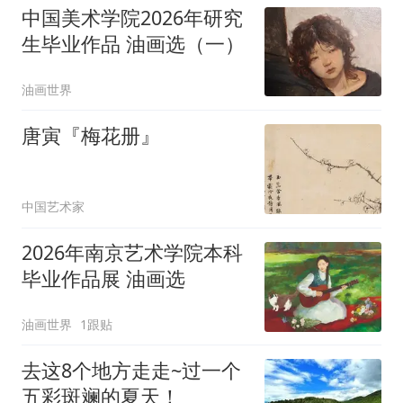
中国美术学院2026年研究
生毕业作品 油画选（一）
油画世界
唐寅『梅花册』
中国艺术家
2026年南京艺术学院本科
毕业作品展 油画选
油画世界
1跟贴
去这8个地方走走~过一个
五彩斑斓的夏天！