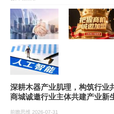
深耕木器产业肌理，构筑行业
商城诚邀行业主体共建产业新
前瞻思维 2026-07-31