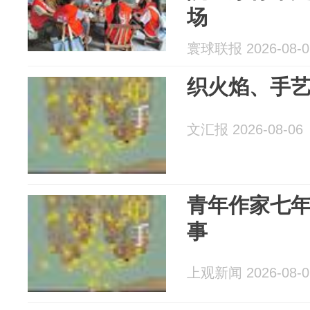
场
寰球联报 2026-08-0
织火焰、手
文汇报 2026-08-06
青年作家七
事
上观新闻 2026-08-0