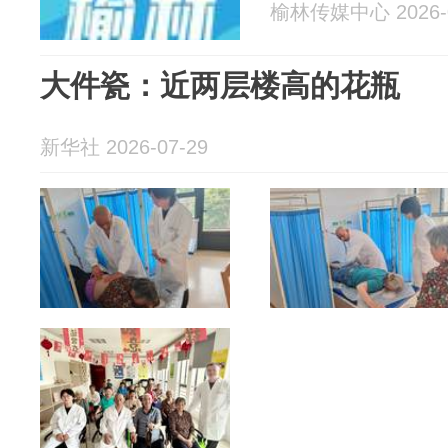
榆林传媒中心 2026-0
大件瓷：近两层楼高的花瓶
新华社 2026-07-29