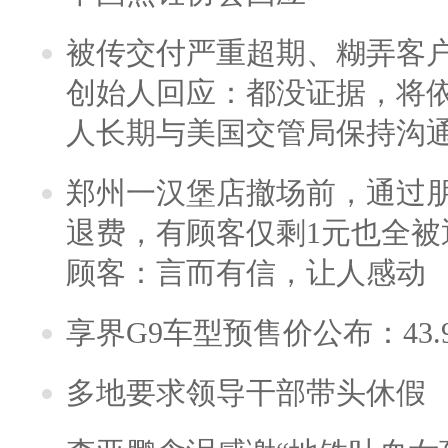
被传交付严重超期、糊弄客
创始人回应：都没证据，将依
人长期与美国交管局保持沟通
郑州一汉堡店撤场前，通过
退费，有顾客仅剩1元也全被
顾客：言而有信，让人感动
享界G9车型预售价公布：43.
多地要求领导干部带头休假