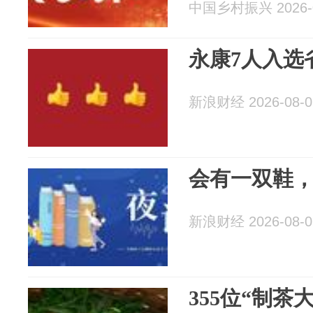
中国乡村振兴 2026-0
永康7人入选
新浪财经 2026-08-0
会有一双鞋
新浪财经 2026-08-0
355位“制茶