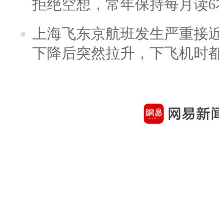
拒绝空想，常年保持每月读6
上海飞东京航班发生严重接近
下降后突然拉升，下飞机时