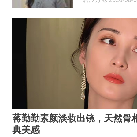
蒋勤勤素颜淡妆出镜，天然骨
典美感