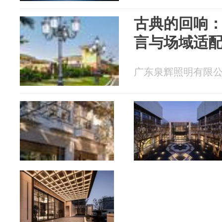
古典的回响
言与场域适
广东泉辉照明有限公司 2