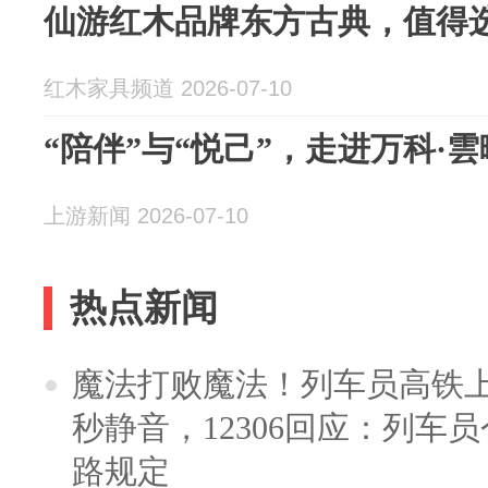
仙游红木品牌东方古典，值得
红木家具频道 2026-07-10
“陪伴”与“悦己”，走进万科·
上游新闻 2026-07-10
热点新闻
魔法打败魔法！列车员高铁
秒静音，12306回应：列车
路规定