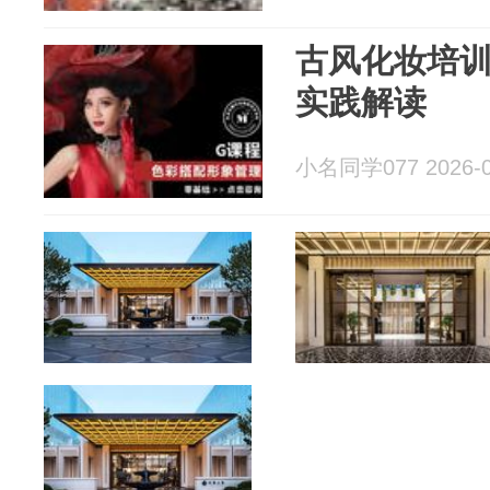
古风化妆培
实践解读
小名同学077 2026-0