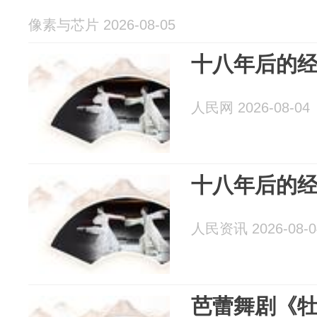
像素与芯片 2026-08-05
十八年后的
人民网 2026-08-04
十八年后的
人民资讯 2026-08-0
芭蕾舞剧《