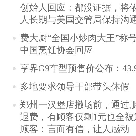
创始人回应：都没证据，将依
人长期与美国交管局保持沟通
费大厨“全国小炒肉大王”称
中国烹饪协会回应
享界G9车型预售价公布：43.
多地要求领导干部带头休假
郑州一汉堡店撤场前，通过
退费，有顾客仅剩1元也全被
顾客：言而有信，让人感动