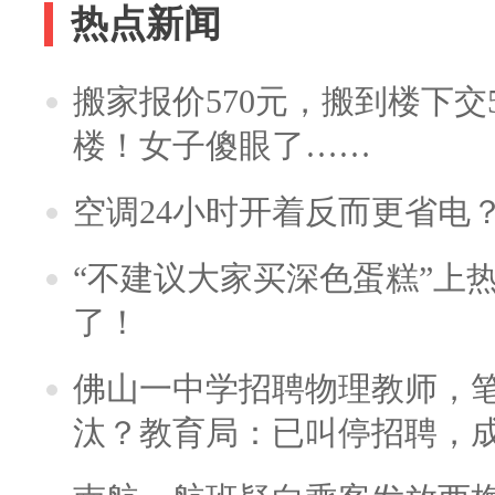
热点新闻
搬家报价570元，搬到楼下交5
楼！女子傻眼了……
空调24小时开着反而更省电
“不建议大家买深色蛋糕”上
了！
佛山一中学招聘物理教师，笔
汰？教育局：已叫停招聘，