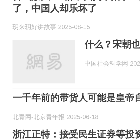
了，中国人却乐坏了
玥来玥好讲故事 2025-08-15
什么？宋朝也有
中国社会科学网 2025
一千年前的带货人可能是皇帝
北青网-北京青年报 2025-06-18
浙江正特：接受民生证券等投