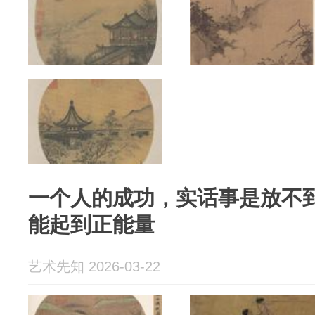
一个人的成功，实话事是放不
能起到正能量
艺术先知 2026-03-22