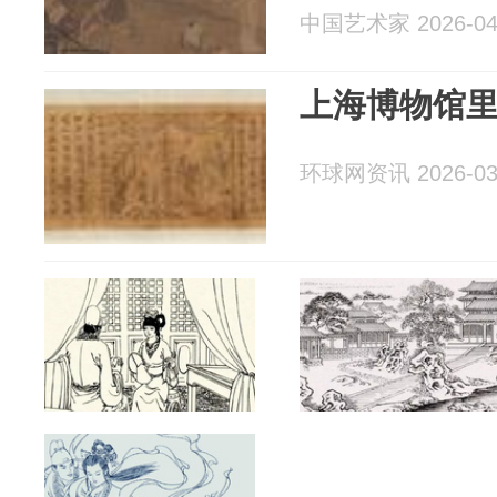
中国艺术家 2026-04
上海博物馆里
环球网资讯 2026-03