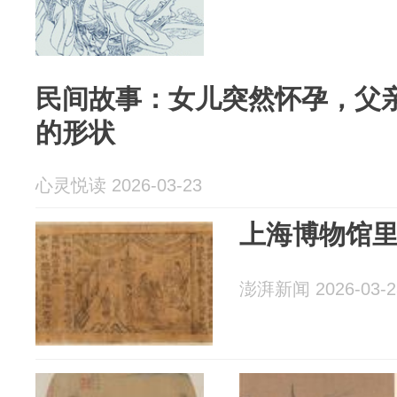
民间故事：女儿突然怀孕，父
的形状
心灵悦读 2026-03-23
上海博物馆里
澎湃新闻 2026-03-2