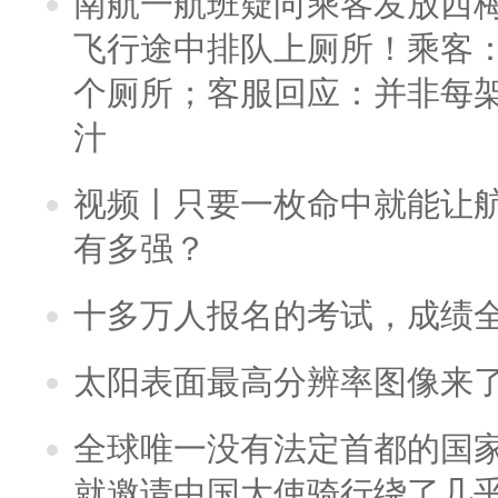
南航一航班疑向乘客发放西
飞行途中排队上厕所！乘客：
个厕所；客服回应：并非每
汁
视频丨只要一枚命中就能让航母
有多强？
十多万人报名的考试，成绩
太阳表面最高分辨率图像来
全球唯一没有法定首都的国
就邀请中国大使骑行绕了几