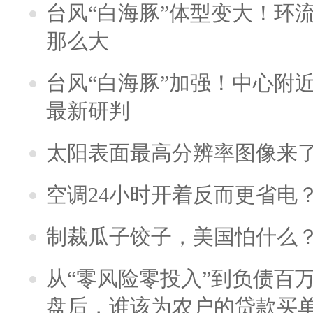
台风“白海豚”体型变大！环流
那么大
台风“白海豚”加强！中心附近
最新研判
太阳表面最高分辨率图像来
空调24小时开着反而更省电
制裁瓜子饺子，美国怕什么
从“零风险零投入”到负债百
盘后，谁该为农户的贷款买