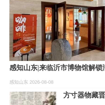
感知山东|来临沂市博物馆解锁
感知山东 2026-08-08
方寸器物藏