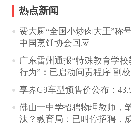
热点新闻
费大厨“全国小炒肉大王”称
中国烹饪协会回应
广东雷州通报“特殊教育学校
行为”：已启动问责程序 副
享界G9车型预售价公布：43.
佛山一中学招聘物理教师，笔
汰？教育局：已叫停招聘，